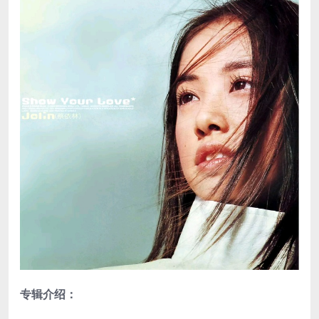
专辑介绍：