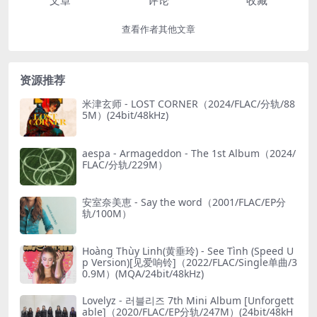
文章
评论
收藏
查看作者其他文章
资源推荐
米津玄师 - LOST CORNER（2024/FLAC/分轨/88
5M）(24bit/48kHz)
aespa - Armageddon - The 1st Album（2024/
FLAC/分轨/229M）
安室奈美恵 - Say the word（2001/FLAC/EP分
轨/100M）
Hoàng Thùy Linh(黄垂玲) - See Tình (Speed U
p Version)[见爱响铃]（2022/FLAC/Single单曲/3
0.9M）(MQA/24bit/48kHz)
Lovelyz - 러블리즈 7th Mini Album [Unforgett
able]（2020/FLAC/EP分轨/247M）(24bit/48kH