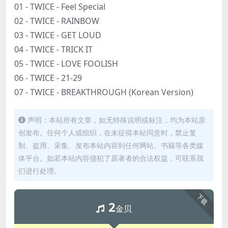
01 - TWICE - Feel Special
02 - TWICE - RAINBOW
03 - TWICE - GET LOUD
04 - TWICE - TRICK IT
05 - TWICE - LOVE FOOLISH
06 - TWICE - 21-29
07 - TWICE - BREAKTHROUGH (Korean Version)
声明：本站所有文章，如无特殊说明或标注，均为本站原
创发布。任何个人或组织，在未征得本站同意时，禁止复
制、盗用、采集、发布本站内容到任何网站、书籍等各类媒
体平台。如若本站内容侵犯了原著者的合法权益，可联系我
们进行处理。
下载
2
金贝