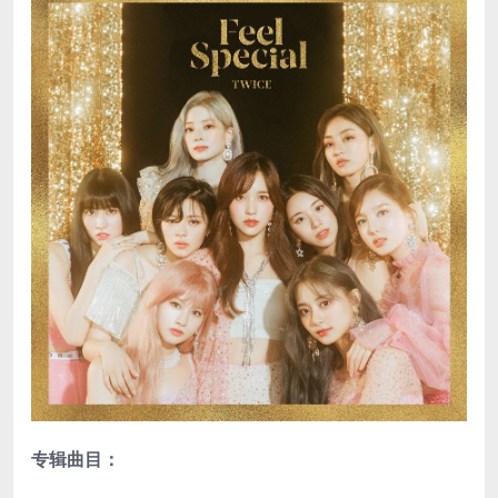
专辑曲目：