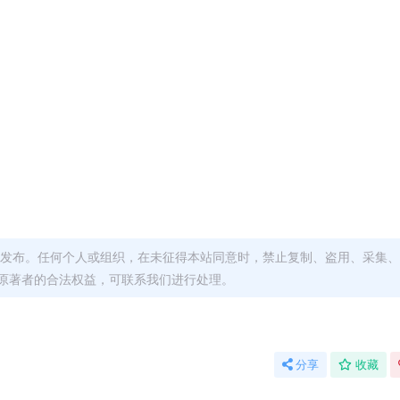
发布。任何个人或组织，在未征得本站同意时，禁止复制、盗用、采集、
原著者的合法权益，可联系我们进行处理。
分享
收藏