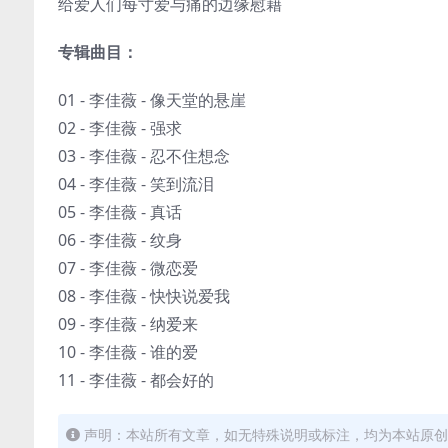
给爱人们每寸爱与痛的边缘慰藉
专辑曲目：
01 - 李佳薇 - 像天堂的悬崖
02 - 李佳薇 - 强求
03 - 李佳薇 - 忍不住想念
04 - 李佳薇 - 笑到流泪
05 - 李佳薇 - 真话
06 - 李佳薇 - 纹身
07 - 李佳薇 - 微恋爱
08 - 李佳薇 - 快快说爱我
09 - 李佳薇 - 纳爱来
10 - 李佳薇 - 谁的爱
11 - 李佳薇 - 都会好的
声明：本站所有文章，如无特殊说明或标注，均为本站原创