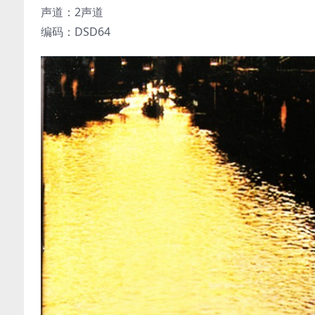
声道：2声道
编码：DSD64