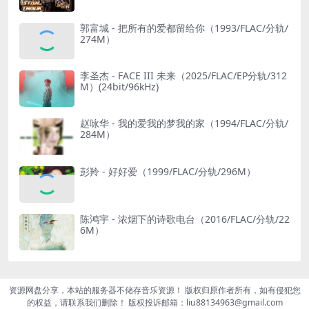
郭富城 - 把所有的爱都留给你（1993/FLAC/分轨/
274M）
李圣杰 - FACE III 未来（2025/FLAC/EP分轨/312
M）(24bit/96kHz)
赵咏华 - 我的爱我的梦我的家（1994/FLAC/分轨/
284M）
彭羚 - 好好爱（1999/FLAC/分轨/296M）
陈鸿宇 - 浓烟下的诗歌电台（2016/FLAC/分轨/22
6M）
资源网盘分享，本站的服务器不储存音乐资源！ 版权归原作者所有，如有侵犯您
的权益，请联系我们删除！ 版权投诉邮箱：liu88134963@gmail.com