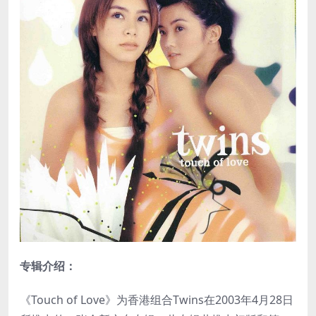
专辑介绍：
《Touch of Love》为香港组合Twins在2003年4月28日