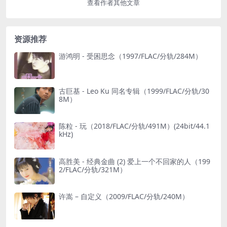
查看作者其他文章
资源推荐
游鸿明 - 受困思念（1997/FLAC/分轨/284M）
古巨基 - Leo Ku 同名专辑（1999/FLAC/分轨/30
8M）
陈粒 - 玩（2018/FLAC/分轨/491M）(24bit/44.1
kHz)
高胜美 - 经典金曲 (2) 爱上一个不回家的人（199
2/FLAC/分轨/321M）
许嵩 – 自定义（2009/FLAC/分轨/240M）