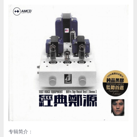
专辑简介：