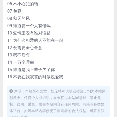
06 不小心犯的错
07 包容
08 秋天的风
09 难道爱一个人有错吗
10 爱情里没有谁对谁错
11 为什么相爱的人不能在一起
12 爱需要全心全意
13 我不后悔
14 一万个理由
15 难道是我上辈子欠了你
16 不要在我寂寞的时候说爱我
声明：本站所有文章，如无特殊说明或标注，均为本站原
创发布。任何个人或组织，在未征得本站同意时，禁止复
制、盗用、采集、发布本站内容到任何网站、书籍等各类媒
体平台。如若本站内容侵犯了原著者的合法权益，可联系我