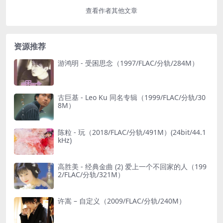
查看作者其他文章
资源推荐
游鸿明 - 受困思念（1997/FLAC/分轨/284M）
古巨基 - Leo Ku 同名专辑（1999/FLAC/分轨/30
8M）
陈粒 - 玩（2018/FLAC/分轨/491M）(24bit/44.1
kHz)
高胜美 - 经典金曲 (2) 爱上一个不回家的人（199
2/FLAC/分轨/321M）
许嵩 – 自定义（2009/FLAC/分轨/240M）