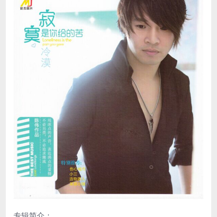
专辑简介：