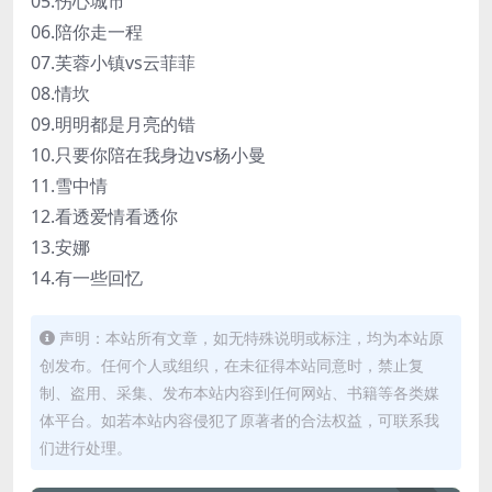
05.伤心城市
06.陪你走一程
07.芙蓉小镇vs云菲菲
08.情坎
09.明明都是月亮的错
10.只要你陪在我身边vs杨小曼
11.雪中情
12.看透爱情看透你
13.安娜
14.有一些回忆
声明：本站所有文章，如无特殊说明或标注，均为本站原
创发布。任何个人或组织，在未征得本站同意时，禁止复
制、盗用、采集、发布本站内容到任何网站、书籍等各类媒
体平台。如若本站内容侵犯了原著者的合法权益，可联系我
们进行处理。