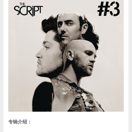
专辑介绍：