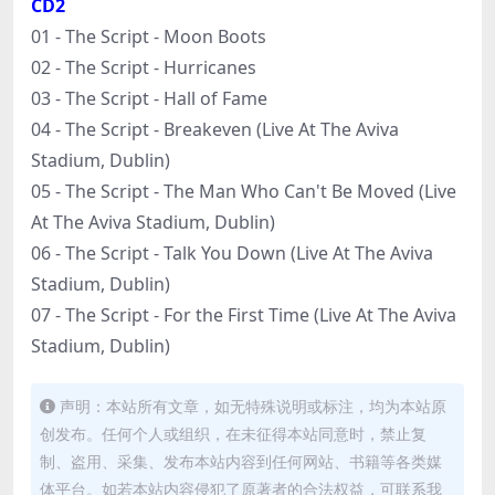
CD2
01 - The Script - Moon Boots
02 - The Script - Hurricanes
03 - The Script - Hall of Fame
04 - The Script - Breakeven (Live At The Aviva
Stadium, Dublin)
05 - The Script - The Man Who Can't Be Moved (Live
At The Aviva Stadium, Dublin)
06 - The Script - Talk You Down (Live At The Aviva
Stadium, Dublin)
07 - The Script - For the First Time (Live At The Aviva
Stadium, Dublin)
声明：本站所有文章，如无特殊说明或标注，均为本站原
创发布。任何个人或组织，在未征得本站同意时，禁止复
制、盗用、采集、发布本站内容到任何网站、书籍等各类媒
体平台。如若本站内容侵犯了原著者的合法权益，可联系我