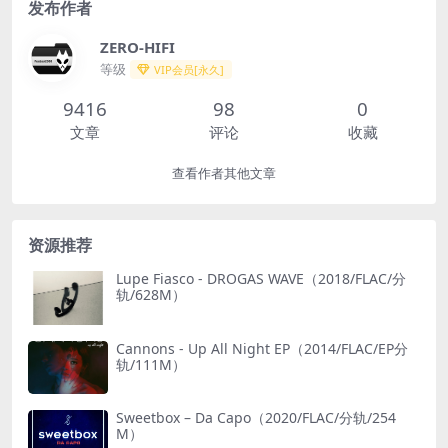
发布作者
ZERO-HIFI
等级
VIP会员[永久]
9416
98
0
文章
评论
收藏
查看作者其他文章
资源推荐
Lupe Fiasco - DROGAS WAVE（2018/FLAC/分
轨/628M）
Cannons - Up All Night EP（2014/FLAC/EP分
轨/111M）
Sweetbox – Da Capo（2020/FLAC/分轨/254
M）