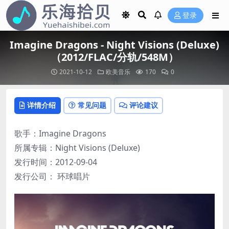
登录
Imagine Dragons - Night Visions (Deluxe)
（2012/FLAC/分轨/548M）
2021-10-12
欧美音乐
170
0
详情介绍
常见问题
评论建议
歌手：Imagine Dragons
所属专辑：Night Visions (Deluxe)
发行时间：2012-09-04
发行公司： 环球唱片