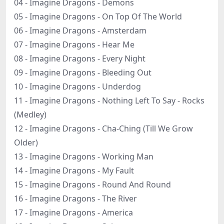
04 - Imagine Dragons - Demons
05 - Imagine Dragons - On Top Of The World
06 - Imagine Dragons - Amsterdam
07 - Imagine Dragons - Hear Me
08 - Imagine Dragons - Every Night
09 - Imagine Dragons - Bleeding Out
10 - Imagine Dragons - Underdog
11 - Imagine Dragons - Nothing Left To Say - Rocks
(Medley)
12 - Imagine Dragons - Cha-Ching (Till We Grow
Older)
13 - Imagine Dragons - Working Man
14 - Imagine Dragons - My Fault
15 - Imagine Dragons - Round And Round
16 - Imagine Dragons - The River
17 - Imagine Dragons - America