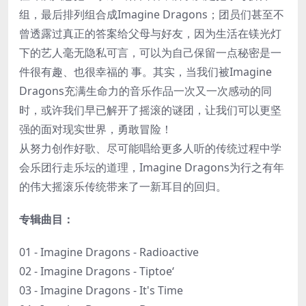
组，最后排列组合成Imagine Dragons；团员们甚至不
曾透露过真正的答案给父母与好友，因为生活在镁光灯
下的艺人毫无隐私可言，可以为自己保留一点秘密是一
件很有趣、也很幸福的 事。其实，当我们被Imagine
Dragons充满生命力的音乐作品一次又一次感动的同
时，或许我们早已解开了摇滚的谜团，让我们可以更坚
强的面对现实世界，勇敢冒险！
从努力创作好歌、尽可能唱给更多人听的传统过程中学
会乐团行走乐坛的道理，Imagine Dragons为行之有年
的伟大摇滚乐传统带来了一新耳目的回归。
专辑曲目：
01 - Imagine Dragons - Radioactive
02 - Imagine Dragons - Tiptoe‘
03 - Imagine Dragons - It's Time