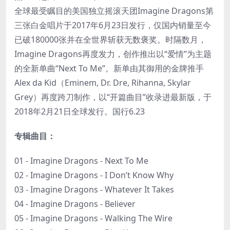
全球最受瞩目的美国独立摇滚天团Imagine Dragons第
三张白金唱片于2017年6月23日发行，仅国内销量至今
已破180000张并在全世界斩获无数褒奖。时隔数月，
Imagine Dragons再度发力，创作推出以“爱情”为主题
的全新单曲“Next To Me”。新单由其御用的金牌推手
Alex da Kid（Eminem, Dr. Dre, Rihanna, Skylar
Grey）再度跨刀制作，以“开篇曲目”收录进最新版，于
2018年2月21日全球发行。国行6.23
专辑曲目：
01 - Imagine Dragons - Next To Me
02 - Imagine Dragons - I Don’t Know Why
03 - Imagine Dragons - Whatever It Takes
04 - Imagine Dragons - Believer
05 - Imagine Dragons - Walking The Wire