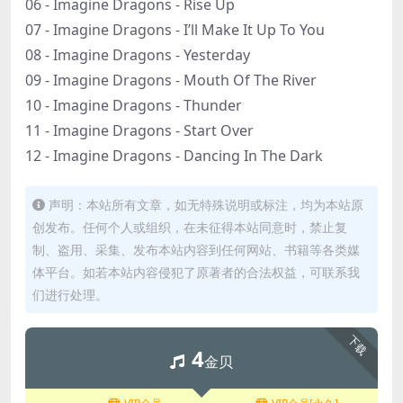
06 - Imagine Dragons - Rise Up
07 - Imagine Dragons - I’ll Make It Up To You
08 - Imagine Dragons - Yesterday
09 - Imagine Dragons - Mouth Of The River
10 - Imagine Dragons - Thunder
11 - Imagine Dragons - Start Over
12 - Imagine Dragons - Dancing In The Dark
声明：本站所有文章，如无特殊说明或标注，均为本站原
创发布。任何个人或组织，在未征得本站同意时，禁止复
制、盗用、采集、发布本站内容到任何网站、书籍等各类媒
体平台。如若本站内容侵犯了原著者的合法权益，可联系我
们进行处理。
下载
4
金贝