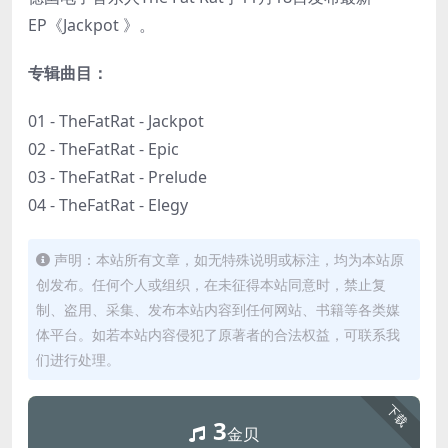
EP《Jackpot 》。
专辑曲目：
01 - TheFatRat - Jackpot
02 - TheFatRat - Epic
03 - TheFatRat - Prelude
04 - TheFatRat - Elegy
声明：本站所有文章，如无特殊说明或标注，均为本站原
创发布。任何个人或组织，在未征得本站同意时，禁止复
制、盗用、采集、发布本站内容到任何网站、书籍等各类媒
体平台。如若本站内容侵犯了原著者的合法权益，可联系我
们进行处理。
下载
3
金贝