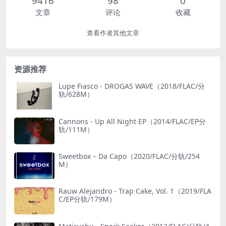
9416
98
0
文章
评论
收藏
查看作者其他文章
资源推荐
Lupe Fiasco - DROGAS WAVE（2018/FLAC/分
轨/628M）
Cannons - Up All Night EP（2014/FLAC/EP分
轨/111M）
Sweetbox – Da Capo（2020/FLAC/分轨/254
M）
Rauw Alejandro - Trap Cake, Vol. 1（2019/FLA
C/EP分轨/179M）