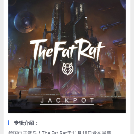
专辑介绍：
德国电子音乐人The Fat Rat于11月18日发布最新