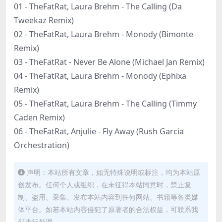
01 - TheFatRat, Laura Brehm - The Calling (Da
Tweekaz Remix)
02 - TheFatRat, Laura Brehm - Monody (Bimonte
Remix)
03 - TheFatRat - Never Be Alone (Michael Jan Remix)
04 - TheFatRat, Laura Brehm - Monody (Ephixa
Remix)
05 - TheFatRat, Laura Brehm - The Calling (Timmy
Caden Remix)
06 - TheFatRat, Anjulie - Fly Away (Rush Garcia
Orchestration)
声明：本站所有文章，如无特殊说明或标注，均为本站原
创发布。任何个人或组织，在未征得本站同意时，禁止复
制、盗用、采集、发布本站内容到任何网站、书籍等各类媒
体平台。如若本站内容侵犯了原著者的合法权益，可联系我
们进行处理。