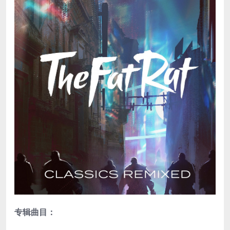
专辑曲目：