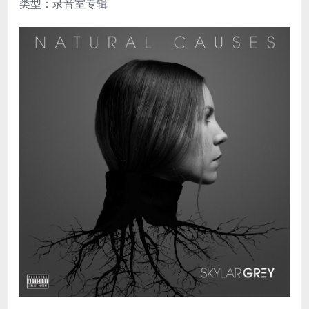
类型：录音室专辑