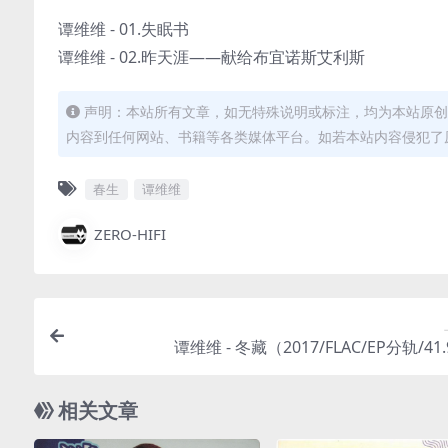
谭维维 - 01.失眠书
谭维维 - 02.昨天涯——献给布宜诺斯艾利斯
声明：本站所有文章，如无特殊说明或标注，均为本站原创
内容到任何网站、书籍等各类媒体平台。如若本站内容侵犯了
春生
谭维维
ZERO-HIFI
谭维维 - 冬藏（2017/FLAC/EP分轨/41
相关文章