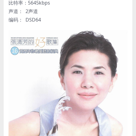
比特率：5645kbps
声道： 2声道
编码： DSD64