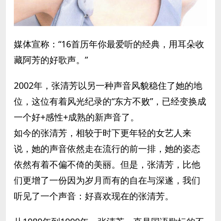
媒体宣称：“16首历年你最爱听的经典，用耳朵收
藏阿芳的好歌声。”
2002年，张清芳以另一种声音风貌稳住了她的地
位，这位有着风光纪录的“东方不败”，已经变换成
一个好+感性+成熟的新声音了。
如今的张清芳，相较于时下更年轻的女艺人来
说，她的声音依然走在流行的前一排，她的姿态
依然有着不偏不倚的美丽。但是，张清芳，比他
们更增了一份因为岁月而有的自在与深遂，我们
听见了一个声音：好喜欢现在的张清芳。