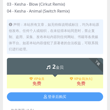
03 - Kesha - Blow (Cirkut Remix)
04 - Kesha - Animal (Switch Remix)
声明：本站所有文章，如无特殊说明或标注，均为本站原
创发布。任何个人或组织，在未征得本站同意时，禁止复
制、盗用、采集、发布本站内容到任何网站、书籍等各类媒
体平台。如若本站内容侵犯了原著者的合法权益，可联系我
们进行处理。
下载
2
金贝
VIP会员
VIP会员[永久]
免费
免费
登录后购买