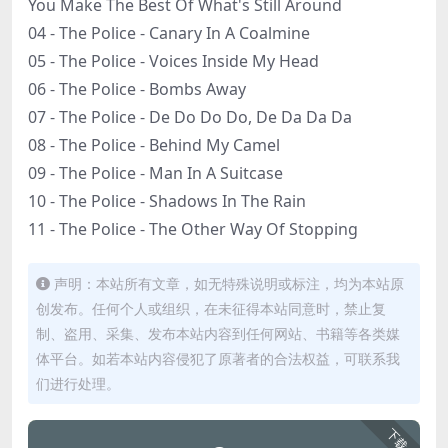
You Make The Best Of What's Still Around
04 - The Police - Canary In A Coalmine
05 - The Police - Voices Inside My Head
06 - The Police - Bombs Away
07 - The Police - De Do Do Do, De Da Da Da
08 - The Police - Behind My Camel
09 - The Police - Man In A Suitcase
10 - The Police - Shadows In The Rain
11 - The Police - The Other Way Of Stopping
声明：本站所有文章，如无特殊说明或标注，均为本站原
创发布。任何个人或组织，在未征得本站同意时，禁止复
制、盗用、采集、发布本站内容到任何网站、书籍等各类媒
体平台。如若本站内容侵犯了原著者的合法权益，可联系我
们进行处理。
下载