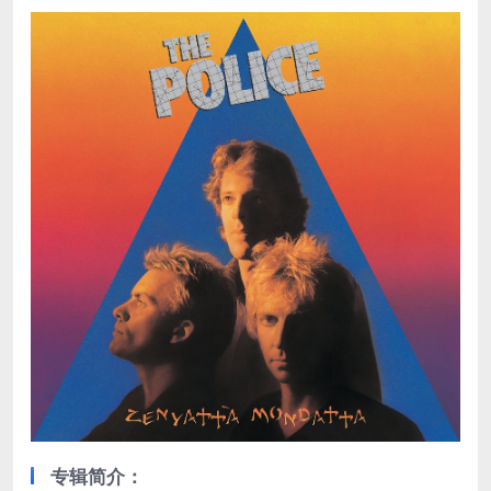
专辑简介：