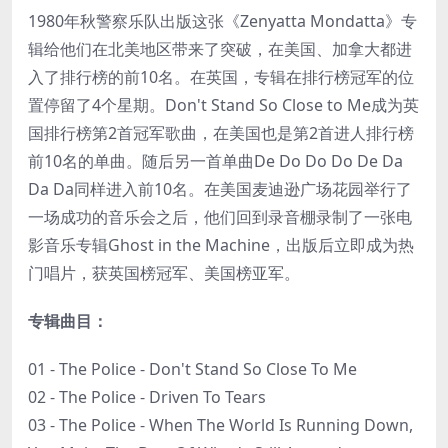
1980年秋警察乐队出版这张《Zenyatta Mondatta》专
辑给他们在北美地区带来了突破，在美国、加拿大都进
入了排行榜的前10名。在英国，专辑在排行榜冠军的位
置停留了4个星期。Don't Stand So Close to Me成为英
国排行榜第2首冠军歌曲，在美国也是第2首进人排行榜
前10名的单曲。随后另一首单曲De Do Do Do De Da
Da Da同样进入前10名。在美国麦迪逊广场花园举行了
一场成功的音乐会之后，他们回到录音棚录制了一张电
影音乐专辑Ghost in the Machine，出版后立即成为热
门唱片，获英国榜冠军、美国榜亚军。
专辑曲目：
01 - The Police - Don't Stand So Close To Me
02 - The Police - Driven To Tears
03 - The Police - When The World Is Running Down,