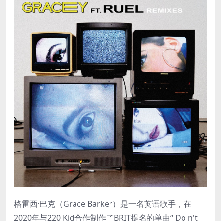
格雷西·巴克（Grace Barker）是一名英语歌手，在
2020年与220 Kid合作制作了BRIT提名的单曲“ Do n't