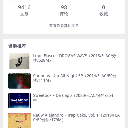
9416
98
0
文章
评论
收藏
查看作者其他文章
资源推荐
Lupe Fiasco - DROGAS WAVE（2018/FLAC/分
轨/628M）
Cannons - Up All Night EP（2014/FLAC/EP分
轨/111M）
Sweetbox – Da Capo（2020/FLAC/分轨/254
M）
Rauw Alejandro - Trap Cake, Vol. 1（2019/FLA
C/EP分轨/179M）