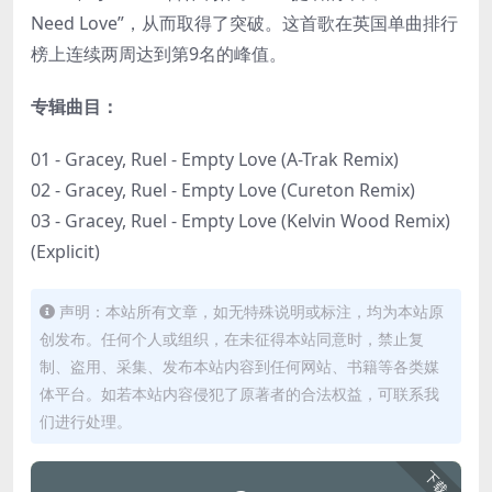
Need Love”，从而取得了突破。这首歌在英国单曲排行
榜上连续两周达到第9名的峰值。
专辑曲目：
01 - Gracey, Ruel - Empty Love (A-Trak Remix)
02 - Gracey, Ruel - Empty Love (Cureton Remix)
03 - Gracey, Ruel - Empty Love (Kelvin Wood Remix)
(Explicit)
声明：本站所有文章，如无特殊说明或标注，均为本站原
创发布。任何个人或组织，在未征得本站同意时，禁止复
制、盗用、采集、发布本站内容到任何网站、书籍等各类媒
体平台。如若本站内容侵犯了原著者的合法权益，可联系我
们进行处理。
下载