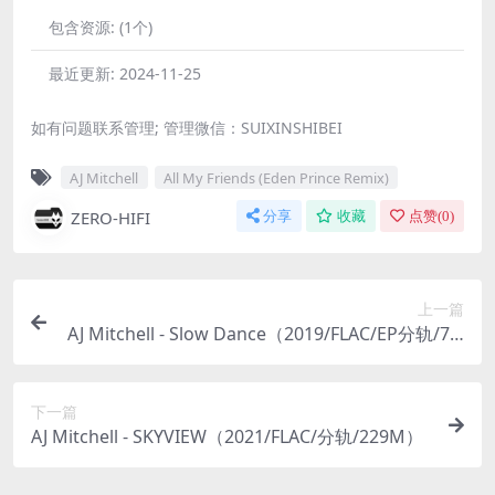
包含资源:
(1个)
最近更新:
2024-11-25
如有问题联系管理; 管理微信：SUIXINSHIBEI
AJ Mitchell
All My Friends (Eden Prince Remix)
ZERO-HIFI
分享
收藏
点赞(
0
)
上一篇
AJ Mitchell - Slow Dance（2019/FLAC/EP分轨/74.
2M）
下一篇
AJ Mitchell - SKYVIEW（2021/FLAC/分轨/229M）