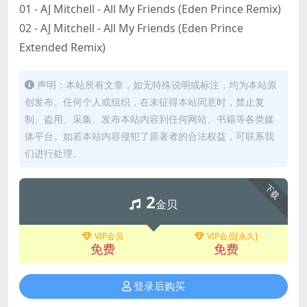
01 - AJ Mitchell - All My Friends (Eden Prince Remix)
02 - AJ Mitchell - All My Friends (Eden Prince
Extended Remix)
声明：本站所有文章，如无特殊说明或标注，均为本站原
创发布。任何个人或组织，在未征得本站同意时，禁止复
制、盗用、采集、发布本站内容到任何网站、书籍等各类媒
体平台。如若本站内容侵犯了原著者的合法权益，可联系我
们进行处理。
下载
2
金贝
VIP会员
VIP会员[永久]
免费
免费
登录后购买