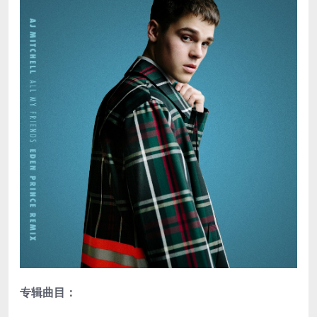
专辑曲目：