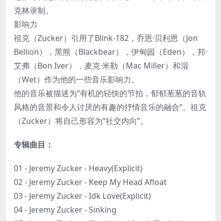
克林录制。
影响力
祖克（Zucker）引用了Blink-182，乔恩·贝利恩（Jon
Bellion），黑熊（Blackbear），伊甸园（Eden），邦·
艾弗（Bon Iver），麦克·米勒（Mac Miller）和湿
（Wet）作为他的一些音乐影响力。
他的音乐被描述为“有机的轻快的节拍，郁郁葱葱的音轨
风格的音景和令人讨厌的有趣的抒情音乐的融合”。祖克
（Zucker）将自己形容为“社交内向”。
专辑曲目：
01 - Jeremy Zucker - Heavy(Explicit)
02 - Jeremy Zucker - Keep My Head Afloat
03 - Jeremy Zucker - Idk Love(Explicit)
04 - Jeremy Zucker - Sinking