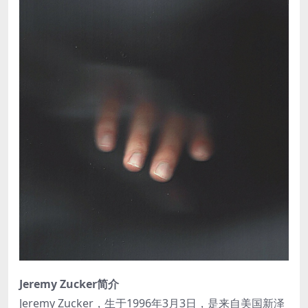
Jeremy Zucker简介
Jeremy Zucker，生于1996年3月3日，是来自美国新泽