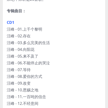
专辑曲目：
CD1
汪峰 - 01.上千个黎明
汪峰 - 02.存在
汪峰 - 03.多么完美的生活
汪峰 - 04.向阳花
汪峰 - 05.来不及了
汪峰 - 06.不能停止的哭泣
汪峰 - 07.等待
汪峰 - 08.爱你的方式
汪峰 - 09.改变
汪峰 - 10.恩赐之地
汪峰 - 11.一百吨的信念
汪峰 - 12.不经意间