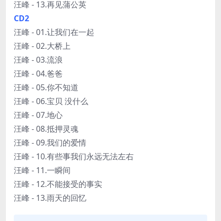
汪峰 - 13.再见蒲公英
CD2
汪峰 - 01.让我们在一起
汪峰 - 02.大桥上
汪峰 - 03.流浪
汪峰 - 04.爸爸
汪峰 - 05.你不知道
汪峰 - 06.宝贝 没什么
汪峰 - 07.地心
汪峰 - 08.抵押灵魂
汪峰 - 09.我们的爱情
汪峰 - 10.有些事我们永远无法左右
汪峰 - 11.一瞬间
汪峰 - 12.不能接受的事实
汪峰 - 13.雨天的回忆