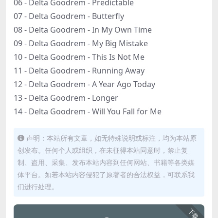
06 - Delta Goodrem - Predictable
07 - Delta Goodrem - Butterfly
08 - Delta Goodrem - In My Own Time
09 - Delta Goodrem - My Big Mistake
10 - Delta Goodrem - This Is Not Me
11 - Delta Goodrem - Running Away
12 - Delta Goodrem - A Year Ago Today
13 - Delta Goodrem - Longer
14 - Delta Goodrem - Will You Fall for Me
声明：本站所有文章，如无特殊说明或标注，均为本站原
创发布。任何个人或组织，在未征得本站同意时，禁止复
制、盗用、采集、发布本站内容到任何网站、书籍等各类媒
体平台。如若本站内容侵犯了原著者的合法权益，可联系我
们进行处理。
下载