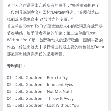
者与人合作谱写出几近所有的曲子，“每首歌都抓住了
一段别具深刻意义的回忆”Delta解释道。“企图创造出一
张能反映我生命中 这段时光的专辑。”
首支单曲“Born To Try”蕴含激励人心的歌词及奔放昂扬
节奏动感，给予听者深刻的印象；第二波单曲“Lost
Without You”是一首醇熟动人的流行歌曲，圆润丰富的
作品，传达出这支中版抒情曲其最主要的特色就是Delta
那显露出她真实天份的坚定嗓音。
专辑曲目：
01 - Delta Goodrem - Born to Try
02 - Delta Goodrem - Innocent Eyes
03 - Delta Goodrem - Not Me, Not I
04 - Delta Goodrem - Throw It Away
05 - Delta Goodrem - Lost Without You