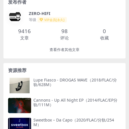
发布作者
ZERO-HIFI
等级
VIP会员[永久]
9416
98
0
文章
评论
收藏
查看作者其他文章
资源推荐
Lupe Fiasco - DROGAS WAVE（2018/FLAC/分
轨/628M）
Cannons - Up All Night EP（2014/FLAC/EP分
轨/111M）
Sweetbox – Da Capo（2020/FLAC/分轨/254
M）