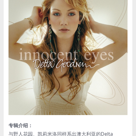
专辑介绍：
与野人花园、凯莉米洛同样系出澳大利亚的Delta