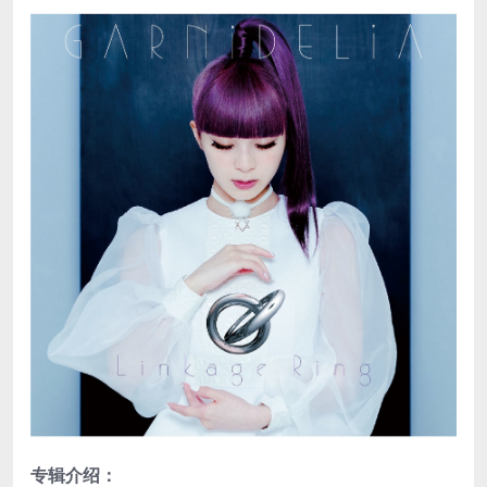
专辑介绍：