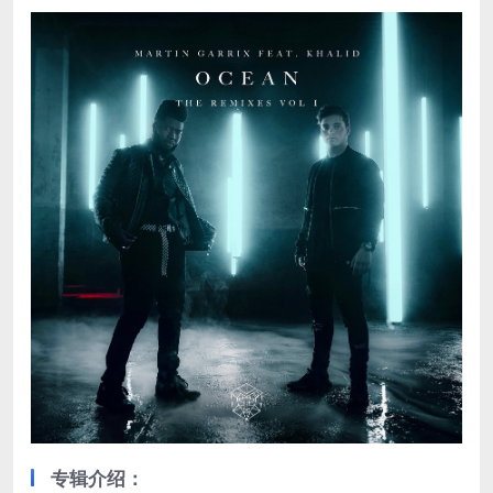
专辑介绍：