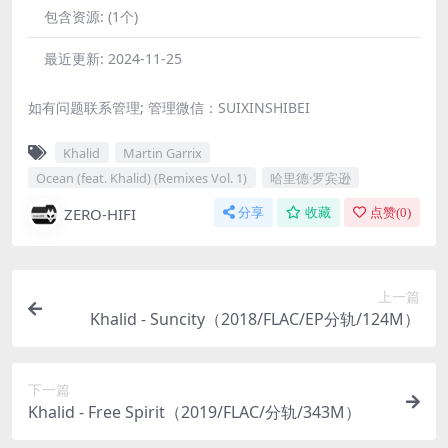
包含资源:
(1个)
最近更新:
2024-11-25
如有问题联系管理; 管理微信：SUIXINSHIBEI
Khalid
Martin Garrix
Ocean (feat. Khalid) (Remixes Vol. 1)
哈里德·罗宾逊
ZERO-HIFI
分享
收藏
点赞(
0
)
上一篇
Khalid - Suncity（2018/FLAC/EP分轨/124M）
下一篇
Khalid - Free Spirit（2019/FLAC/分轨/343M）