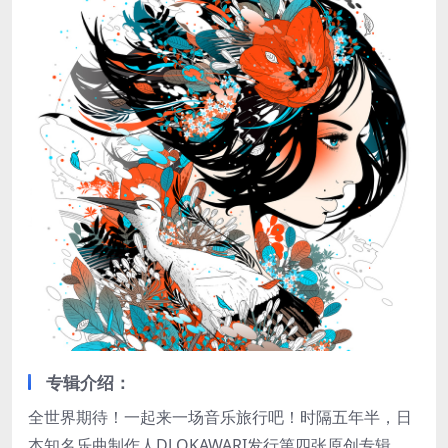
专辑介绍：
全世界期待！一起来一场音乐旅行吧！时隔五年半，日
本知名乐曲制作人DJ OKAWARI发行第四张原创专辑