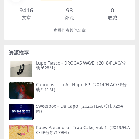
9416
98
0
文章
评论
收藏
查看作者其他文章
资源推荐
Lupe Fiasco - DROGAS WAVE（2018/FLAC/分
轨/628M）
Cannons - Up All Night EP（2014/FLAC/EP分
轨/111M）
Sweetbox – Da Capo（2020/FLAC/分轨/254
M）
Rauw Alejandro - Trap Cake, Vol. 1（2019/FLA
C/EP分轨/179M）