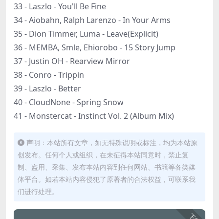
33 - Laszlo - You'll Be Fine
34 - Aiobahn, Ralph Larenzo - In Your Arms
35 - Dion Timmer, Luma - Leave(Explicit)
36 - MEMBA, Smle, Ehiorobo - 15 Story Jump
37 - Justin OH - Rearview Mirror
38 - Conro - Trippin
39 - Laszlo - Better
40 - CloudNone - Spring Snow
41 - Monstercat - Instinct Vol. 2 (Album Mix)
声明：本站所有文章，如无特殊说明或标注，均为本站原
创发布。任何个人或组织，在未征得本站同意时，禁止复
制、盗用、采集、发布本站内容到任何网站、书籍等各类媒
体平台。如若本站内容侵犯了原著者的合法权益，可联系我
们进行处理。
下载