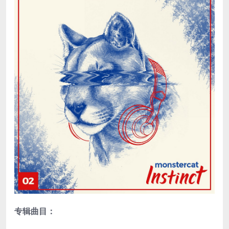
专辑曲目：