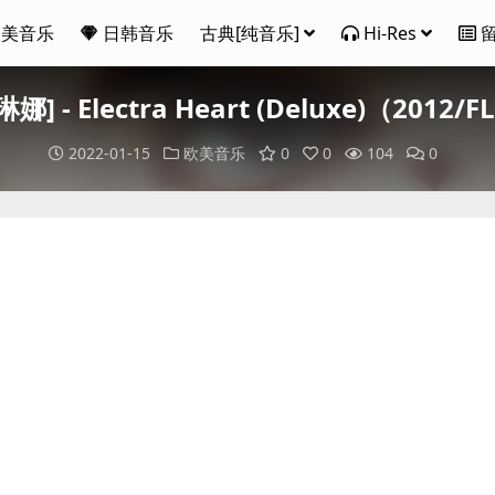
欧美音乐
日韩音乐
古典[纯音乐]
Hi-Res
 - Electra Heart (Deluxe)（2012
2022-01-15
欧美音乐
0
0
104
0