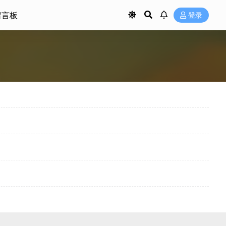
留言板
登录