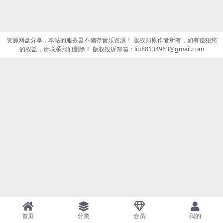
资源网盘分享，本站的服务器不储存音乐资源！ 版权归原作者所有，如有侵犯您
的权益，请联系我们删除！ 版权投诉邮箱：liu88134963@gmail.com
首页
分类
会员
我的