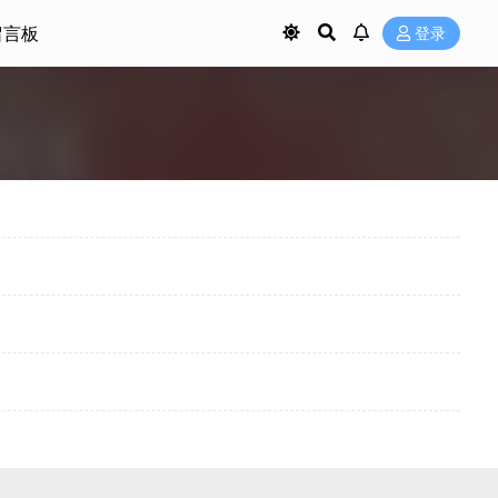
留言板
登录