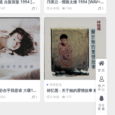
道 台版首版 1994 [W
邝美云 - 情路太难 1994 [WAV+C
轨/437]
UE/整轨/457M]
147
2
4 年前
109
2
首页
华语音乐
用户
中心
不必在乎我是谁 大碟15
林忆莲 - 关于她的爱情故事 精选1
ONEER版 1994（WA
4 台湾K1首版 1994（WAV+CU
292
2
5 年前
177
2
轨/529M）
E/整轨/575M）
QQ
客服