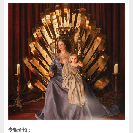
专辑介绍：