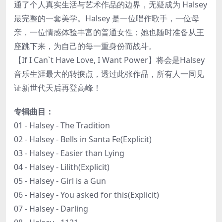
通了个人真实生活与艺术作品的边界，无疑成为 Halsey
最完整的一套美学。Halsey 是一位唱作歌手，一位母
亲，一位情感体验丰富的普通女性；她也随时准备从王
座跳下来，为自己的每一重身份而战斗。
【If I Can`t Have Love, I Want Power】将会是Halsey
音乐生涯最大的转捩点，透过此张作品，所有人一同见
证新世代天后再登高峰！
专辑曲目：
01 - Halsey - The Tradition
02 - Halsey - Bells in Santa Fe(Explicit)
03 - Halsey - Easier than Lying
04 - Halsey - Lilith(Explicit)
05 - Halsey - Girl is a Gun
06 - Halsey - You asked for this(Explicit)
07 - Halsey - Darling