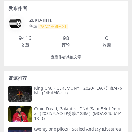
发布作者
ZERO-HIFI
等级
VIP会员[永久]
9416
98
0
文章
评论
收藏
查看作者其他文章
资源推荐
King Gnu - CEREMONY（2020/FLAC/分轨/476
M）(24bit/48kHz)
Craig David, Galantis - DNA (Sam Feldt Remi
x)（2022/FLAC/EP分轨/123M）(MQA/24bit/44.
1kHz)
twenty one pilots - Scaled And Icy (Livestrea