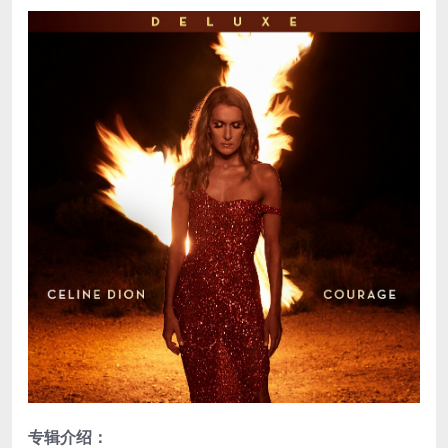
专辑介绍：