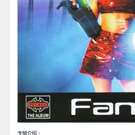
专辑介绍：