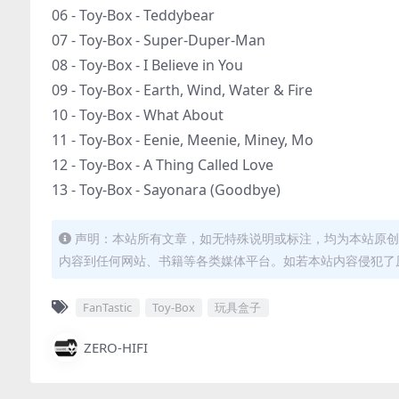
06 - Toy-Box - Teddybear
07 - Toy-Box - Super-Duper-Man
08 - Toy-Box - I Believe in You
09 - Toy-Box - Earth, Wind, Water & Fire
10 - Toy-Box - What About
11 - Toy-Box - Eenie, Meenie, Miney, Mo
12 - Toy-Box - A Thing Called Love
13 - Toy-Box - Sayonara (Goodbye)
声明：本站所有文章，如无特殊说明或标注，均为本站原创
内容到任何网站、书籍等各类媒体平台。如若本站内容侵犯了
FanTastic
Toy-Box
玩具盒子
ZERO-HIFI