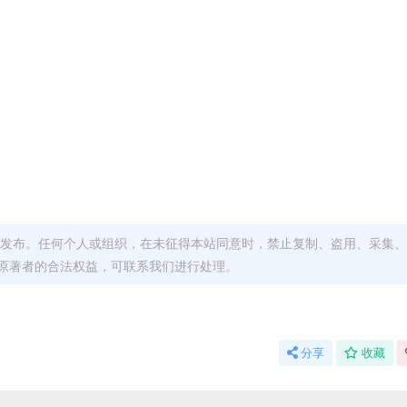
发布。任何个人或组织，在未征得本站同意时，禁止复制、盗用、采集、
原著者的合法权益，可联系我们进行处理。
分享
收藏