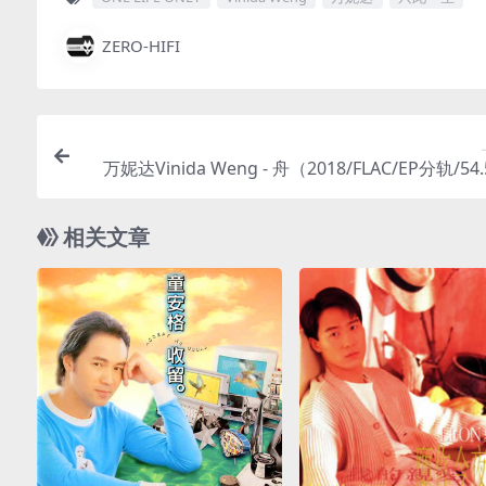
ZERO-HIFI
万妮达Vinida Weng - 舟（2018/FLAC/EP分轨/54
相关文章