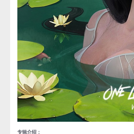
专辑介绍：