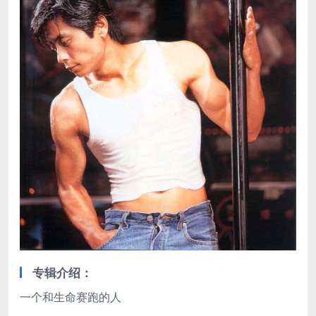
专辑介绍：
一个和生命赛跑的人