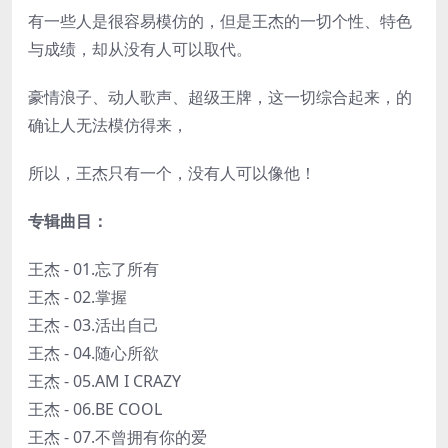
有一些人是很容易模仿的，但是王杰的一切个性、特色
与成绩，却从没有人可以取代。
豪情浪子、动人歌声、超级王牌，这一切综合起来，的
确让人无法模仿得来，
所以，王杰只有一个，没有人可以像他！
专辑曲目：
王杰 - 01.忘了所有
王杰 - 02.掌握
王杰 - 03.活出自己
王杰 - 04.随心所欲
王杰 - 05.AM I CRAZY
王杰 - 06.BE COOL
王杰 - 07.不曾拥有你的爱