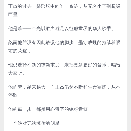
王杰的过去，是歌坛中的唯一奇迹，从无名小子到超级
巨星，
他是唯一一个光以歌声就足以征服世界的华人歌手。
然而他并没有因此放慢他的脚步、墨守成规的持续着眼
前的荣耀，
他仍选择不断的求新求变，来把更新更好的音乐，唱给
大家听。
他的梦，越来越大，而王杰仍然不断和生命赛跑，从不
停歇，
他的每一步，都是用心留下的绝好音符！
一个绝对无法模仿的明星