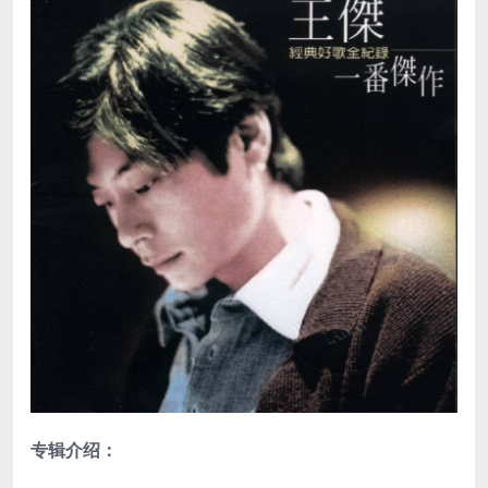
专辑介绍：