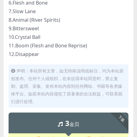
6.Flesh and Bone
7.Slow Lane
8.Animal (River Spirits)
9.Bittersweet
10.Crystal Ball
11.Boom (Flesh and Bone Reprise)
12.Disappear
声明：本站所有文章，如无特殊说明或标注，均为本站原
创发布。任何个人或组织，在未征得本站同意时，禁止复
制、盗用、采集、发布本站内容到任何网站、书籍等各类媒
体平台。如若本站内容侵犯了原著者的合法权益，可联系我
们进行处理。
下载
3
金贝