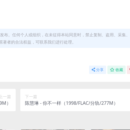
发布。任何个人或组织，在未征得本站同意时，禁止复制、盗用、采集、
原著者的合法权益，可联系我们进行处理。
分享
收藏
上一篇
下一篇
79M）
陈慧琳 - 你不一样（1998/FLAC/分轨/277M）