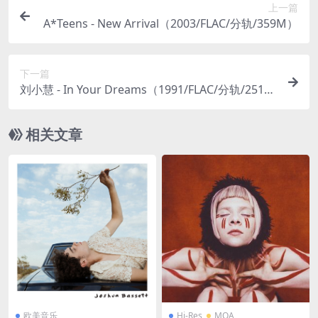
上一篇
A*Teens - New Arrival（2003/FLAC/分轨/359M）
下一篇
刘小慧 - In Your Dreams（1991/FLAC/分轨/251
M）
相关文章
欧美音乐
Hi-Res
MQA