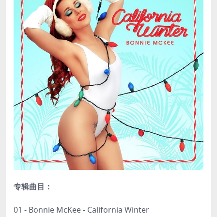
专辑曲目：
01 - Bonnie McKee - California Winter