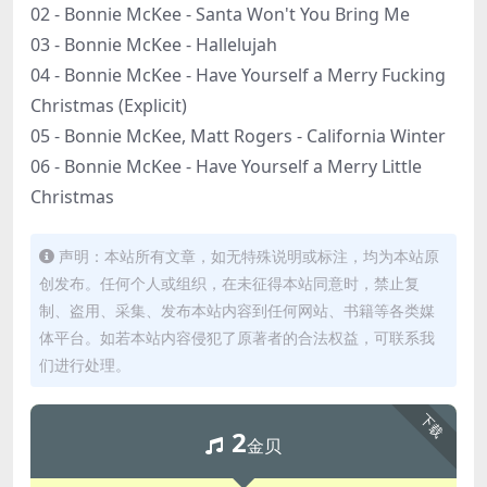
02 - Bonnie McKee - Santa Won't You Bring Me
03 - Bonnie McKee - Hallelujah
04 - Bonnie McKee - Have Yourself a Merry Fucking
Christmas (Explicit)
05 - Bonnie McKee, Matt Rogers - California Winter
06 - Bonnie McKee - Have Yourself a Merry Little
Christmas
声明：本站所有文章，如无特殊说明或标注，均为本站原
创发布。任何个人或组织，在未征得本站同意时，禁止复
制、盗用、采集、发布本站内容到任何网站、书籍等各类媒
体平台。如若本站内容侵犯了原著者的合法权益，可联系我
们进行处理。
下载
2
金贝