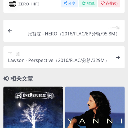
ZERO-HIFI
分享
收藏
点赞(
0
)
上一篇
张智霖 - HERO（2016/FLAC/EP分轨/95.8M）
下一篇
Lawson - Perspective（2016/FLAC/分轨/329M）
相关文章