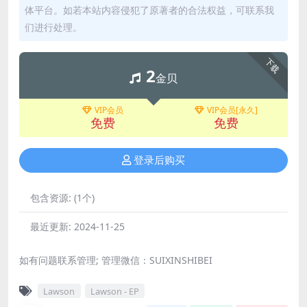
体平台。如若本站内容侵犯了原著者的合法权益，可联系我
们进行处理。
下载
2
金贝
VIP会员
VIP会员[永久]
免费
免费
登录后购买
包含资源:
(1个)
最近更新:
2024-11-25
如有问题联系管理; 管理微信：SUIXINSHIBEI
Lawson
Lawson - EP