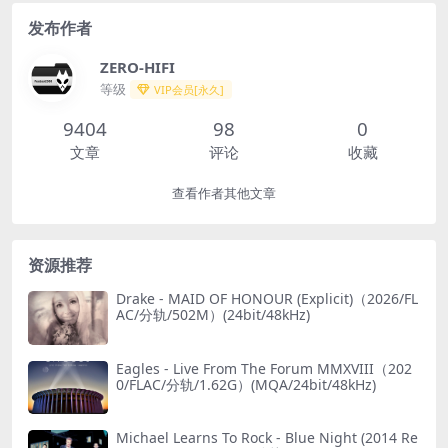
发布作者
ZERO-HIFI
等级
VIP会员[永久]
9404
98
0
文章
评论
收藏
查看作者其他文章
资源推荐
Drake - MAID OF HONOUR (Explicit)（2026/FL
AC/分轨/502M）(24bit/48kHz)
Eagles - Live From The Forum MMXVIII（202
0/FLAC/分轨/1.62G）(MQA/24bit/48kHz)
Michael Learns To Rock - Blue Night (2014 Re