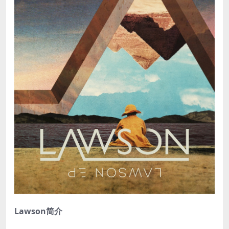
Lawson简介