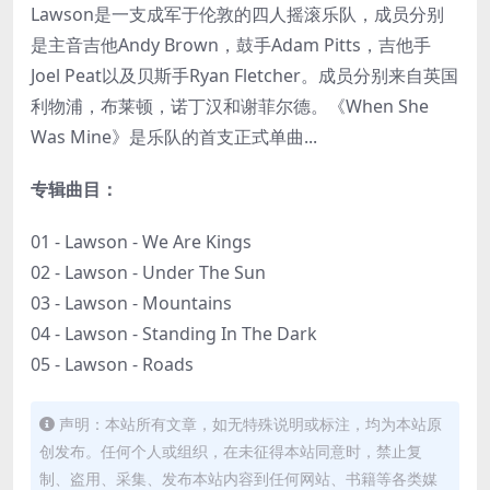
Lawson是一支成军于伦敦的四人摇滚乐队，成员分别
是主音吉他Andy Brown，鼓手Adam Pitts，吉他手
Joel Peat以及贝斯手Ryan Fletcher。成员分别来自英国
利物浦，布莱顿，诺丁汉和谢菲尔德。《When She
Was Mine》是乐队的首支正式单曲...
专辑曲目：
01 - Lawson - We Are Kings
02 - Lawson - Under The Sun
03 - Lawson - Mountains
04 - Lawson - Standing In The Dark
05 - Lawson - Roads
声明：本站所有文章，如无特殊说明或标注，均为本站原
创发布。任何个人或组织，在未征得本站同意时，禁止复
制、盗用、采集、发布本站内容到任何网站、书籍等各类媒