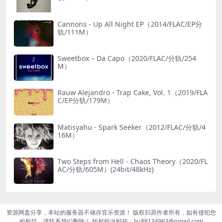
Cannons - Up All Night EP（2014/FLAC/EP分
轨/111M）
Sweetbox – Da Capo（2020/FLAC/分轨/254
M）
Rauw Alejandro - Trap Cake, Vol. 1（2019/FLA
C/EP分轨/179M）
Matisyahu - Spark Seeker（2012/FLAC/分轨/4
16M）
Two Steps from Hell - Chaos Theory（2020/FL
AC/分轨/605M）(24bit/48kHz)
资源网盘分享，本站的服务器不储存音乐资源！ 版权归原作者所有，如有侵犯您
的权益，请联系我们删除！ 版权投诉邮箱：liu88134963@gmail.com