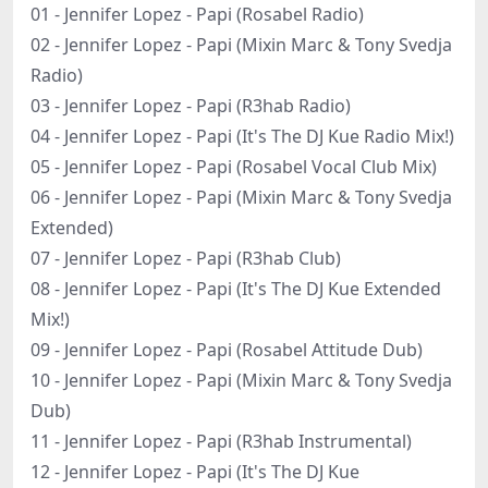
01 - Jennifer Lopez - Papi (Rosabel Radio)
02 - Jennifer Lopez - Papi (Mixin Marc & Tony Svedja
Radio)
03 - Jennifer Lopez - Papi (R3hab Radio)
04 - Jennifer Lopez - Papi (It's The DJ Kue Radio Mix!)
05 - Jennifer Lopez - Papi (Rosabel Vocal Club Mix)
06 - Jennifer Lopez - Papi (Mixin Marc & Tony Svedja
Extended)
07 - Jennifer Lopez - Papi (R3hab Club)
08 - Jennifer Lopez - Papi (It's The DJ Kue Extended
Mix!)
09 - Jennifer Lopez - Papi (Rosabel Attitude Dub)
10 - Jennifer Lopez - Papi (Mixin Marc & Tony Svedja
Dub)
11 - Jennifer Lopez - Papi (R3hab Instrumental)
12 - Jennifer Lopez - Papi (It's The DJ Kue