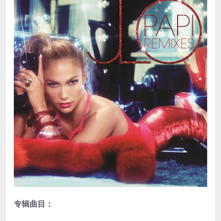
专辑曲目：