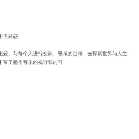
不再疑惑
主题、与每个人进行交谈、思考的过程，去探索世界与人生
丰富了整个音乐的视野和内容