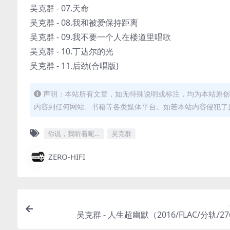
吴克群 - 07.天命
吴克群 - 08.我和被爱保持距离
吴克群 - 09.我不要一个人在楼道里唱歌
吴克群 - 10.丁达尔的光
吴克群 - 11.后劲(合唱版)
声明：本站所有文章，如无特殊说明或标注，均为本站原创
内容到任何网站、书籍等各类媒体平台。如若本站内容侵犯了
你说，我听着呢…
吴克群
ZERO-HIFI
吴克群 - 人生超幽默（2016/FLAC/分轨/2