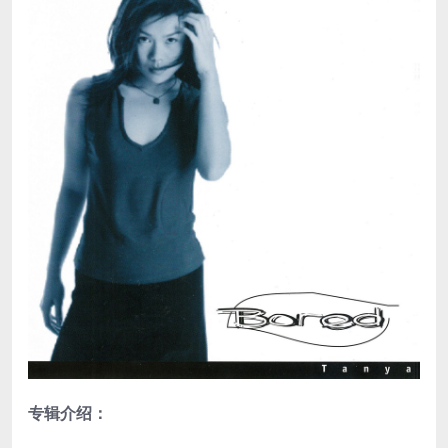
专辑介绍：