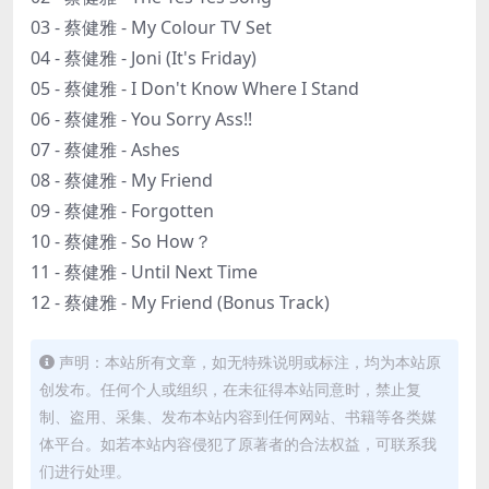
03 - 蔡健雅 - My Colour TV Set
04 - 蔡健雅 - Joni (It's Friday)
05 - 蔡健雅 - I Don't Know Where I Stand
06 - 蔡健雅 - You Sorry Ass!!
07 - 蔡健雅 - Ashes
08 - 蔡健雅 - My Friend
09 - 蔡健雅 - Forgotten
10 - 蔡健雅 - So How？
11 - 蔡健雅 - Until Next Time
12 - 蔡健雅 - My Friend (Bonus Track)
声明：本站所有文章，如无特殊说明或标注，均为本站原
创发布。任何个人或组织，在未征得本站同意时，禁止复
制、盗用、采集、发布本站内容到任何网站、书籍等各类媒
体平台。如若本站内容侵犯了原著者的合法权益，可联系我
们进行处理。