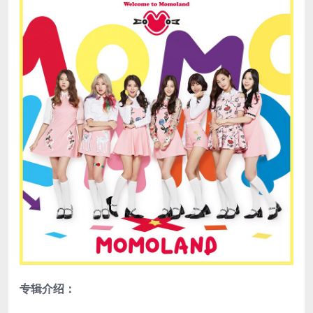
专辑介绍：