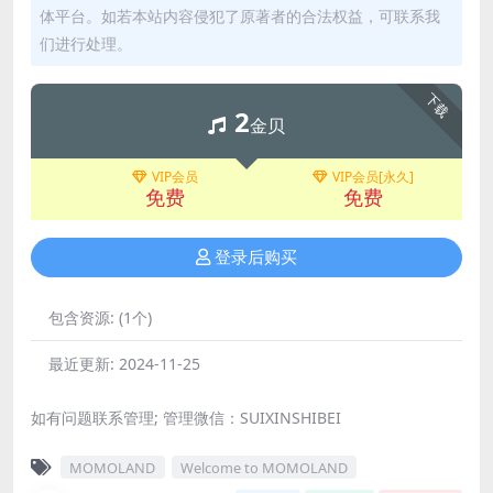
体平台。如若本站内容侵犯了原著者的合法权益，可联系我
们进行处理。
下载
2
金贝
VIP会员
VIP会员[永久]
免费
免费
登录后购买
包含资源:
(1个)
最近更新:
2024-11-25
如有问题联系管理; 管理微信：SUIXINSHIBEI
MOMOLAND
Welcome to MOMOLAND