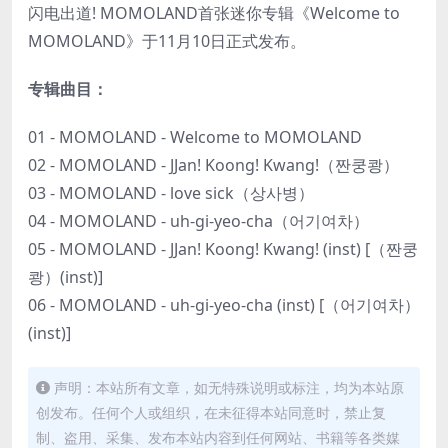
闪电出道! MOMOLAND首张迷你专辑《Welcome to
MOMOLAND》于11月10日正式发布。
专辑曲目：
01 - MOMOLAND - Welcome to MOMOLAND
02 - MOMOLAND - JJan! Koong! Kwang!（짠쿵쾅）
03 - MOMOLAND - love sick（상사병）
04 - MOMOLAND - uh-gi-yeo-cha（어기여차）
05 - MOMOLAND - JJan! Koong! Kwang! (inst) [（짠쿵
쾅）(inst)]
06 - MOMOLAND - uh-gi-yeo-cha (inst) [（어기여차）
(inst)]
声明：本站所有文章，如无特殊说明或标注，均为本站原
创发布。任何个人或组织，在未征得本站同意时，禁止复
制、盗用、采集、发布本站内容到任何网站、书籍等各类媒